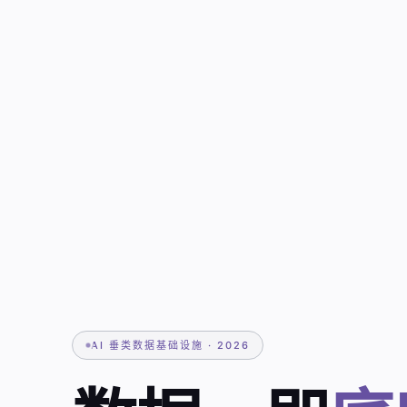
AI 垂类数据基础设施 · 2026